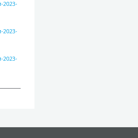
-2023-
-2023-
-2023-