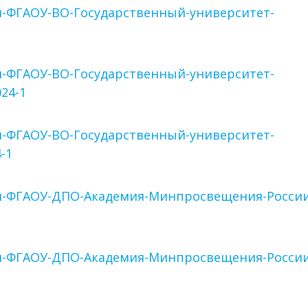
-ФГАОУ-ВО-Государственный-университет-
-ФГАОУ-ВО-Государственный-университет-
24-1
-ФГАОУ-ВО-Государственный-университет-
-1
и-ФГАОУ-ДПО-Академия-Минпросвещения-России
и-ФГАОУ-ДПО-Академия-Минпросвещения-России