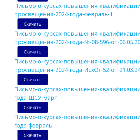
Письмо-о-курсах-повышения-квалификации
просвещения-2024-года-февраль-1
Скачать
Письмо-о-курсах-повышения-квалификации
просвещения-2024-года-№-08-596-от-06.05.20
Скачать
Письмо-о-курсах-повышения-квалификации
просвещения-2024-года-ИсхОг-52-от-21.03.24
Скачать
Письмо-о-курсах-повышения-квалификаци
года-ШСУ-март
Скачать
Письмо-о-курсах-повышения-квалификаци
года-февраль
Скачать