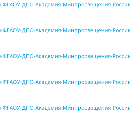
и-ФГАОУ-ДПО-Академия-Минпросвещения-России
и-ФГАОУ-ДПО-Академия-Минпросвещения-России
и-ФГАОУ-ДПО-Академия-Минпросвещения-России
и-ФГАОУ-ДПО-Академия-Минпросвещения-России
и-ФГАОУ-ДПО-Академия-Минпросвещения-России