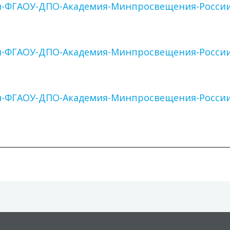
и-ФГАОУ-ДПО-Академия-Минпросвещения-России
и-ФГАОУ-ДПО-Академия-Минпросвещения-России
и-ФГАОУ-ДПО-Академия-Минпросвещения-России