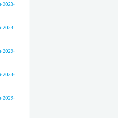
-2023-
-2023-
-2023-
-2023-
-2023-