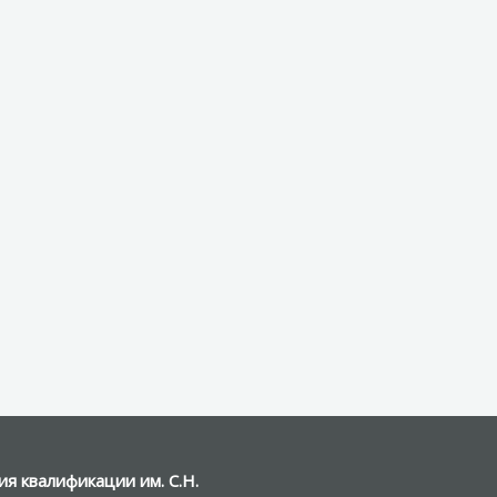
я квалификации им. С.Н.