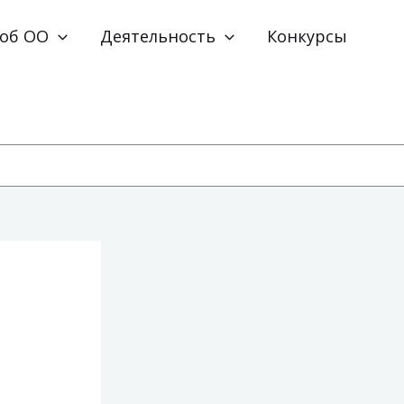
 об ОО
Деятельность
Конкурсы