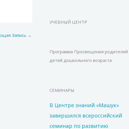
УЧЕБНЫЙ ЦЕНТР
ющая Запись
→
Программа Просвещения родителей
детей дошкольного возраста
СЕМИНАРЫ
В Центре знаний «Машук»
завершился всероссийский
семинар по развитию