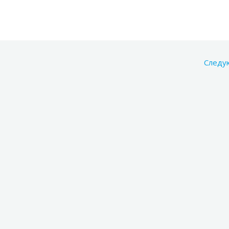
Следу