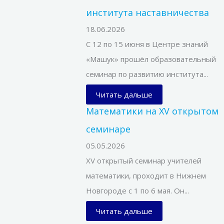
института наставничества
18.06.2026
С 12 по 15 июня в Центре знаний
«Машук» прошёл образовательный
семинар по развитию института...
Читать дальше
Математики на XV открытом
семинаре
05.05.2026
XV открытый семинар учителей
математики, проходит в Нижнем
Новгороде с 1 по 6 мая. Он...
Читать дальше