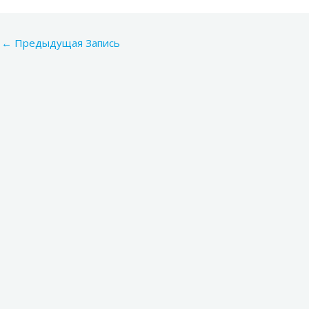
←
Предыдущая Запись