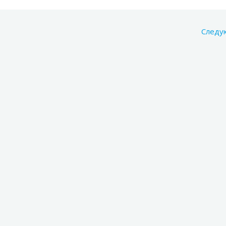
Следу