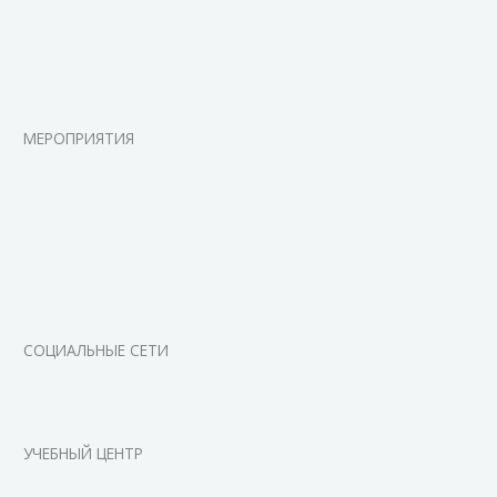
МЕРОПРИЯТИЯ
СОЦИАЛЬНЫЕ СЕТИ
УЧЕБНЫЙ ЦЕНТР