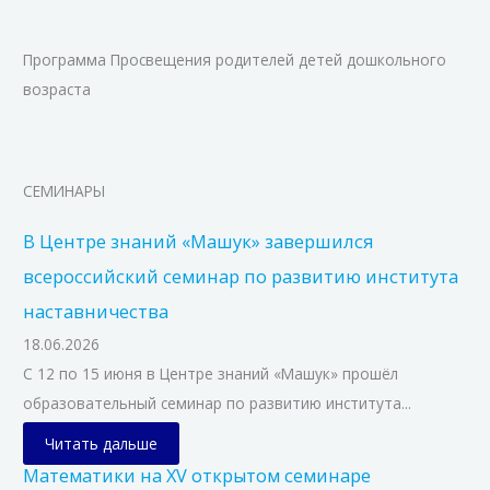
Программа Просвещения родителей детей дошкольного
возраста
СЕМИНАРЫ
В Центре знаний «Машук» завершился
всероссийский семинар по развитию института
наставничества
18.06.2026
С 12 по 15 июня в Центре знаний «Машук» прошёл
образовательный семинар по развитию института...
Читать дальше
Математики на XV открытом семинаре