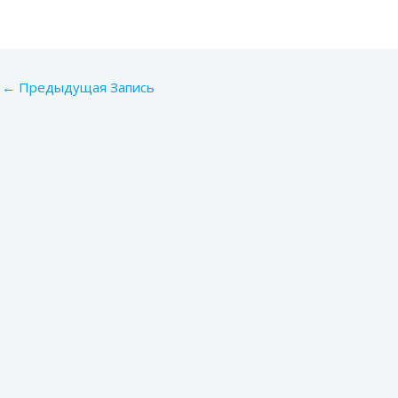
←
Предыдущая Запись