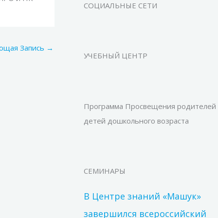
СОЦИАЛЬНЫЕ СЕТИ
ющая Запись
→
УЧЕБНЫЙ ЦЕНТР
Программа Просвещения родителей
детей дошкольного возраста
СЕМИНАРЫ
В Центре знаний «Машук»
завершился всероссийский