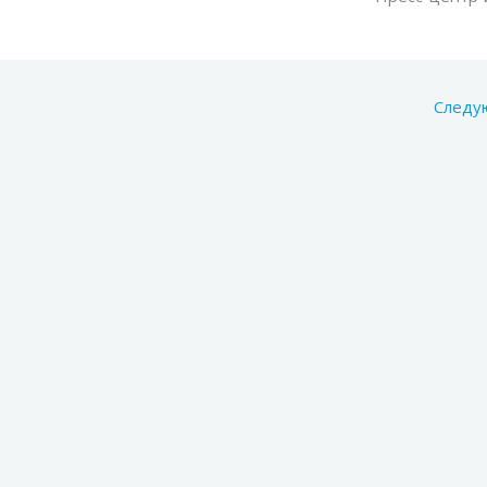
Следу