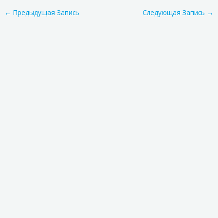
←
Предыдущая Запись
Следующая Запись
→