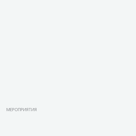
МЕРОПРИЯТИЯ