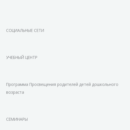
СОЦИАЛЬНЫЕ СЕТИ
УЧЕБНЫЙ ЦЕНТР
Программа Просвещения родителей детей дошкольного
возраста
СЕМИНАРЫ