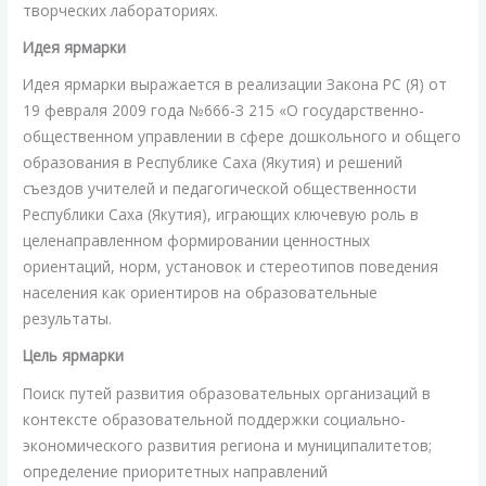
творческих лабораториях.
Идея ярмарки
Идея ярмарки выражается в реализации Закона РС (Я) от
19 февраля 2009 года №666-З 215 «О государственно-
общественном управлении в сфере дошкольного и общего
образования в Республике Саха (Якутия) и решений
съездов учителей и педагогической общественности
Республики Саха (Якутия), играющих ключевую роль в
целенаправленном формировании ценностных
ориентаций, норм, установок и стереотипов поведения
населения как ориентиров на образовательные
результаты.
Цель ярмарки
Поиск путей развития образовательных организаций в
контексте образовательной поддержки социально-
экономического развития региона и муниципалитетов;
определение приоритетных направлений