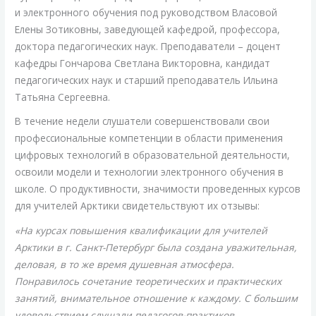
и электронного обучения под руководством Власовой
Елены Зотиковны, заведующей кафедрой, профессора,
доктора педагогических наук. Преподаватели – доцент
кафедры Гончарова Светлана Викторовна, кандидат
педагогических наук и старший преподаватель Ильина
Татьяна Сергеевна.
В течение недели слушатели совершенствовали свои
профессиональные компетенции в области применения
цифровых технологий в образовательной деятельности,
освоили модели и технологии электронного обучения в
школе. О продуктивности, значимости проведенных курсов
для учителей Арктики свидетельствуют их отзывы:
«На курсах повышения квалификации для учителей
Арктики в г. Санкт-Петербург была создана уважительная,
деловая, в то же время душевная атмосфера.
Понравилось сочетание теоретических и практических
занятий, внимательное отношение к каждому. С большим
удовольствием слушали педагогов-практиков,