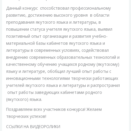
Данный конкурс способствовал профессиональному
развитию, достижению высокого уровня в области
преподавания якутского языка и литературы, в
повышении статуса учителя якутского языка, выявил
позитивный опыт организации и развития учебно-
материальной базы кабинетов якутского языка и
литературы в современных условиях, содействовал
внедрению современных образовательных технологий и
качественному обучению учащихся родному (якутскому)
языку и литературе, обобщил лучший опыт работы с
инновационными технологиями творчески работающих
учителей якутского языка и литературы и распространил
опыт работы заведующих кабинетами родного
(якутского) языка.
Поздравляем всех участников конкурса! Желаем
творческих успехов!
ССЫЛКИ НА ВИДЕОРОЛИКИ