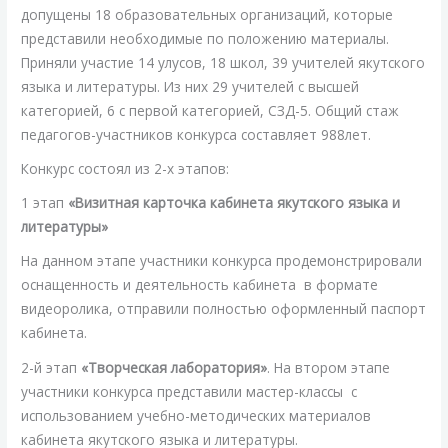
допущены 18 образовательных организаций, которые
представили необходимые по положению материалы.
Приняли участие 14 улусов, 18 школ, 39 учителей якутского
языка и литературы. Из них 29 учителей с высшей
категорией, 6 с первой категорией, СЗД-5. Общий стаж
педагогов-участников конкурса составляет 988лет.
Конкурс состоял из 2-х этапов:
1 этап
«Визитная карточка кабинета якутского языка и
литературы»
На данном этапе участники конкурса продемонстрировали
оснащенность и деятельность кабинета в формате
видеоролика, отправили полностью оформленный паспорт
кабинета.
2-й этап
«Творческая лаборатория»
. На втором этапе
участники конкурса представили мастер-классы с
использованием учебно-методических материалов
кабинета якутского языка и литературы.