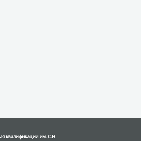
я квалификации им. С.Н.