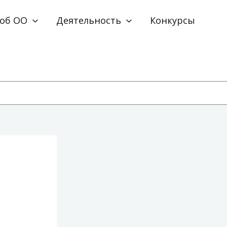
 об ОО
Деятельность
Конкурсы