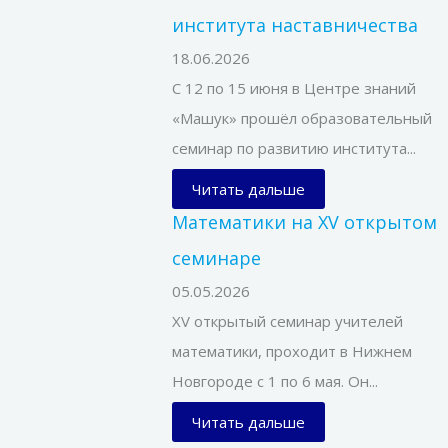
института наставничества
18.06.2026
С 12 по 15 июня в Центре знаний
«Машук» прошёл образовательный
семинар по развитию института...
Читать дальше
Математики на XV открытом
семинаре
05.05.2026
XV открытый семинар учителей
математики, проходит в Нижнем
Новгороде с 1 по 6 мая. Он...
Читать дальше