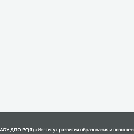
АОУ ДПО РС(Я) «Институт развития образования и повышени