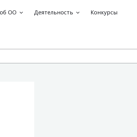
 об ОО
Деятельность
Конкурсы