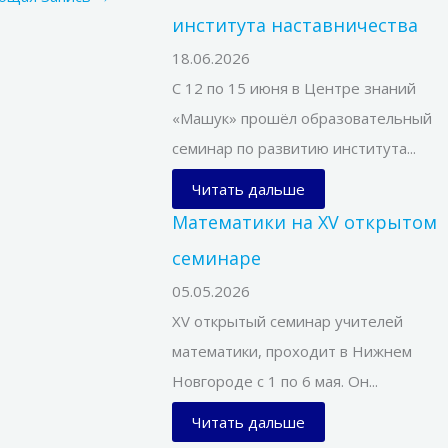
института наставничества
18.06.2026
С 12 по 15 июня в Центре знаний
«Машук» прошёл образовательный
семинар по развитию института...
Читать дальше
Математики на XV открытом
семинаре
05.05.2026
XV открытый семинар учителей
математики, проходит в Нижнем
Новгороде с 1 по 6 мая. Он...
Читать дальше