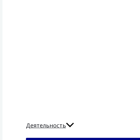
Деятельность