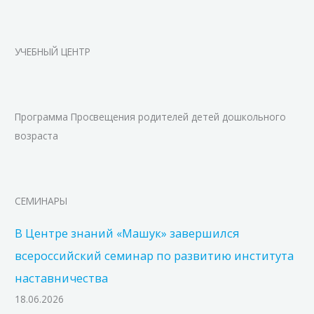
УЧЕБНЫЙ ЦЕНТР
Программа Просвещения родителей детей дошкольного
возраста
СЕМИНАРЫ
В Центре знаний «Машук» завершился
всероссийский семинар по развитию института
наставничества
18.06.2026