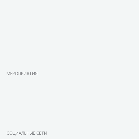
МЕРОПРИЯТИЯ
СОЦИАЛЬНЫЕ СЕТИ