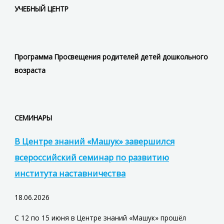
УЧЕБНЫЙ ЦЕНТР
Программа Просвещения родителей детей дошкольного
возраста
СЕМИНАРЫ
В Центре знаний «Машук» завершился
всероссийский семинар по развитию
института наставничества
18.06.2026
С 12 по 15 июня в Центре знаний «Машук» прошёл