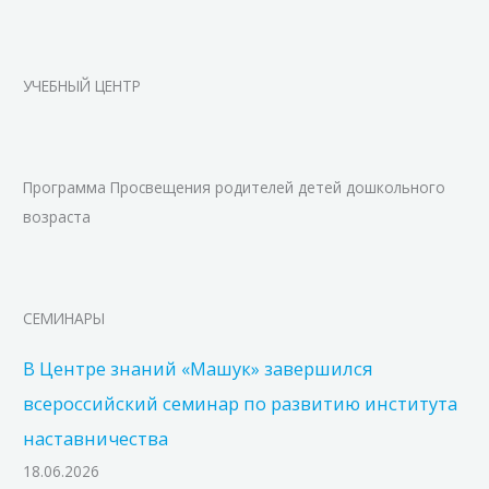
УЧЕБНЫЙ ЦЕНТР
Программа Просвещения родителей детей дошкольного
возраста
СЕМИНАРЫ
В Центре знаний «Машук» завершился
всероссийский семинар по развитию института
наставничества
18.06.2026