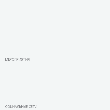
МЕРОПРИЯТИЯ
СОЦИАЛЬНЫЕ СЕТИ