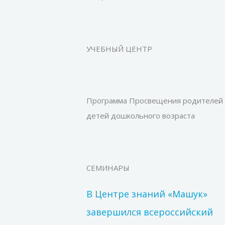
УЧЕБНЫЙ ЦЕНТР
Программа Просвещения родителей
детей дошкольного возраста
СЕМИНАРЫ
В Центре знаний «Машук»
завершился всероссийский