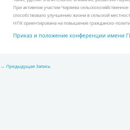
При активном участии Чиряева сельскохозяйственное 
способствовало улучшению жизни в сельской местност
НПК ориентирована на повышение гражданско-политиче
Приказ и положение конференции имени Г
←
Предыдущая Запись