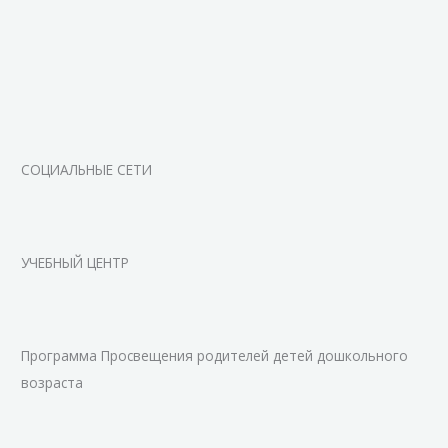
СОЦИАЛЬНЫЕ СЕТИ
УЧЕБНЫЙ ЦЕНТР
Программа Просвещения родителей детей дошкольного
возраста