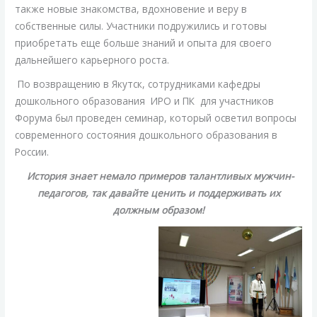
также новые знакомства, вдохновение и веру в
собственные силы. Участники подружились и готовы
приобретать еще больше знаний и опыта для своего
дальнейшего карьерного роста.
По возвращению в Якутск, сотрудниками кафедры
дошкольного образования ИРО и ПК для участников
Форума был проведен семинар, который осветил вопросы
современного состояния дошкольного образования в
России.
История знает немало примеров талантливых мужчин-
педагогов, так давайте ценить и поддерживать их
должным образом!