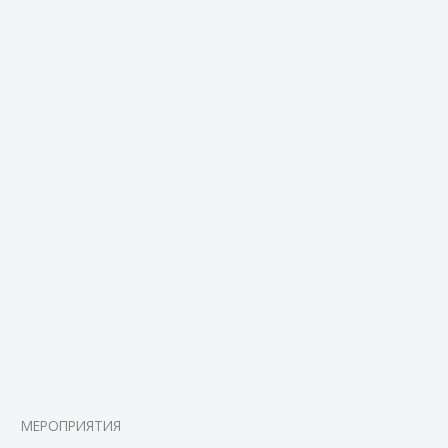
МЕРОПРИЯТИЯ