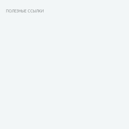
ПОЛЕЗНЫЕ ССЫЛКИ