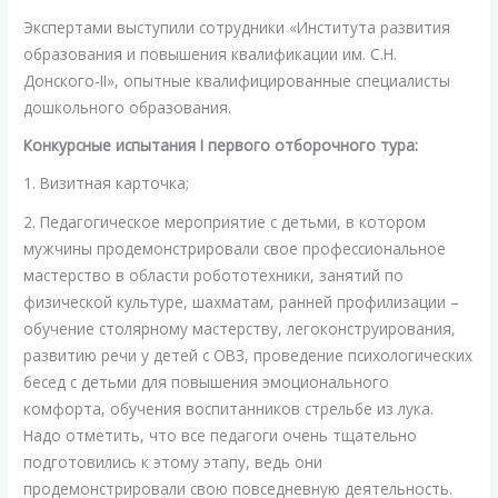
Экспертами выступили сотрудники «Института развития
образования и повышения квалификации им. С.Н.
Донского-II», опытные квалифицированные специалисты
дошкольного образования.
Конкурсные испытания I первого отборочного тура:
1. Визитная карточка;
2. Педагогическое мероприятие с детьми, в котором
мужчины продемонстрировали свое профессиональное
мастерство в области робототехники, занятий по
физической культуре, шахматам, ранней профилизации –
обучение столярному мастерству, легоконструирования,
развитию речи у детей с ОВЗ, проведение психологических
бесед с детьми для повышения эмоционального
комфорта, обучения воспитанников стрельбе из лука.
Надо отметить, что все педагоги очень тщательно
подготовились к этому этапу, ведь они
продемонстрировали свою повседневную деятельность.