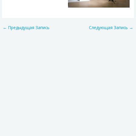
←
Предыдущая Запись
Следующая Запись
→