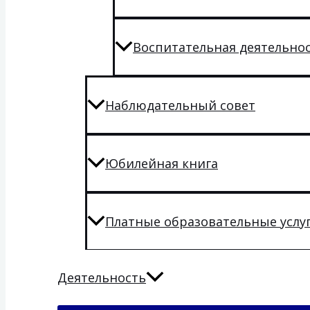
Воспитательная деятельно
Наблюдательный совет
Юбилейная книга
Платные образовательные услу
Деятельность