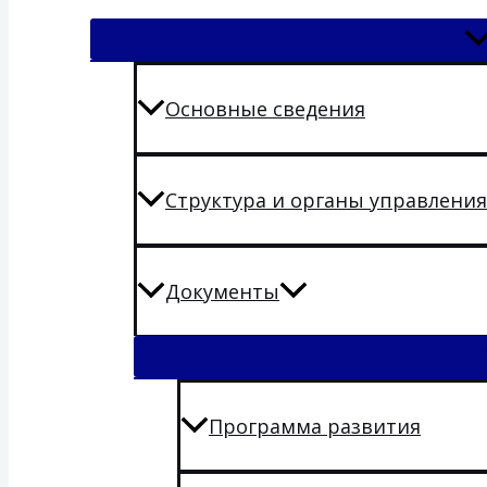
Основные сведения
Структура и органы управлени
Документы
Программа развития