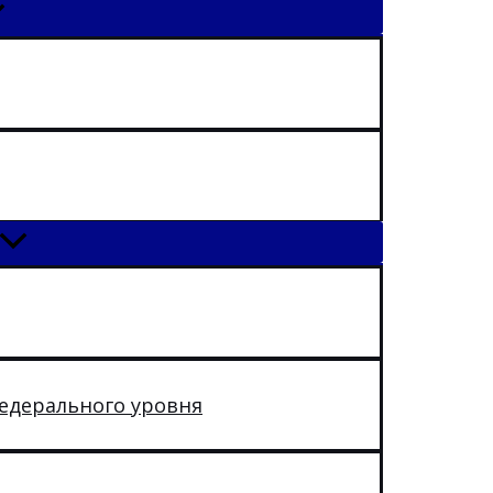
едерального уровня