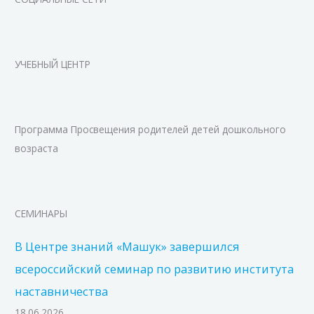
УЧЕБНЫЙ ЦЕНТР
Программа Просвещения родителей детей дошкольного
возраста
СЕМИНАРЫ
В Центре знаний «Машук» завершился
всероссийский семинар по развитию института
наставничества
18.06.2026