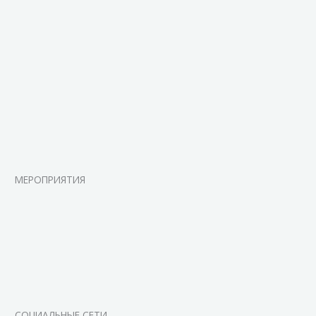
МЕРОПРИЯТИЯ
СОЦИАЛЬНЫЕ СЕТИ