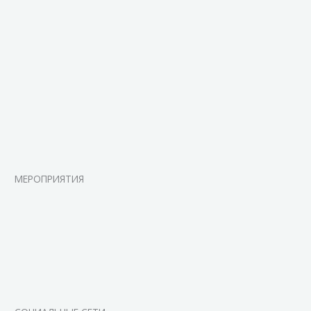
МЕРОПРИЯТИЯ