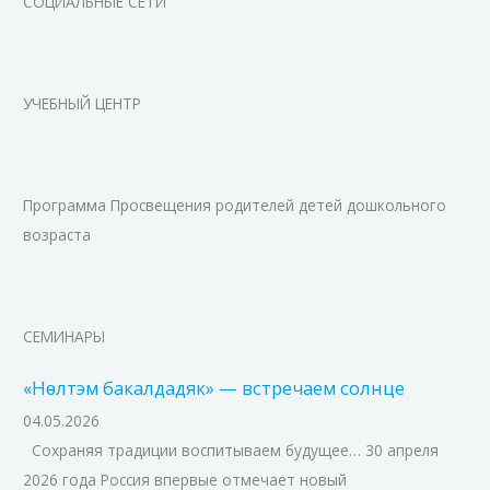
СОЦИАЛЬНЫЕ СЕТИ
УЧЕБНЫЙ ЦЕНТР
Программа Просвещения родителей детей дошкольного
возраста
СЕМИНАРЫ
«Нɵлтэм бакалдадяк» — встречаем солнце
04.05.2026
Сохраняя традиции воспитываем будущее… 30 апреля
2026 года Россия впервые отмечает новый