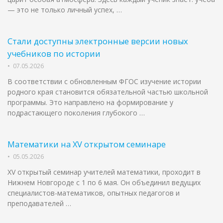
— это не только личный успех, …
Стали доступны электронные версии новых
учебников по истории
•
07.05.2026
В соответствии с обновленным ФГОС изучение истории
родного края становится обязательной частью школьной
программы. Это направлено на формирование у
подрастающего поколения глубокого …
Математики на XV открытом семинаре
•
05.05.2026
XV открытый семинар учителей математики, проходит в
Нижнем Новгороде с 1 по 6 мая. Он объединил ведущих
специалистов-математиков, опытных педагогов и
преподавателей …