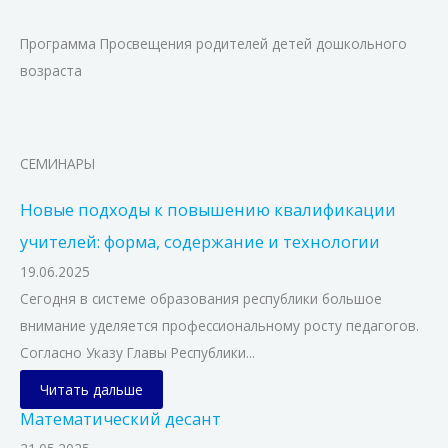
Программа Просвещения родителей детей дошкольного
возраста
СЕМИНАРЫ
Новые подходы к повышению квалификации
учителей: форма, содержание и технологии
19.06.2025
Сегодня в системе образования республики большое
внимание уделяется профессиональному росту педагогов.
Согласно Указу Главы Республики...
Читать дальше
Математический десант