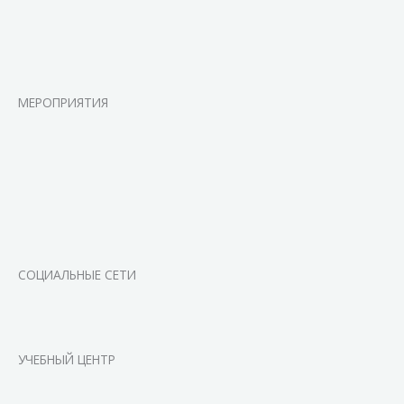
МЕРОПРИЯТИЯ
СОЦИАЛЬНЫЕ СЕТИ
УЧЕБНЫЙ ЦЕНТР