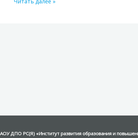
Читать далее »
АОУ ДПО РС(Я) «Институт развития образования и повышени