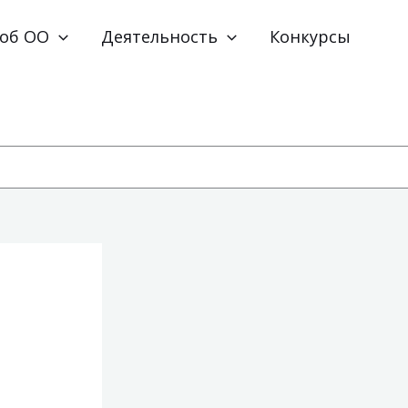
 об ОО
Деятельность
Конкурсы