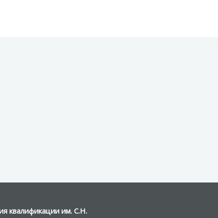
я квалификации им. С.Н.