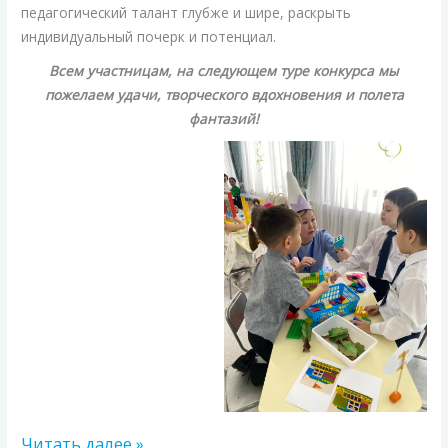
педагогический талант глубже и шире, раскрыть
индивидуальный почерк и потенциал.
Всем участницам, на следующем туре конкурса мы
пожелаем удачи, творческого вдохновения и полета
фантазий!
Читать далее »