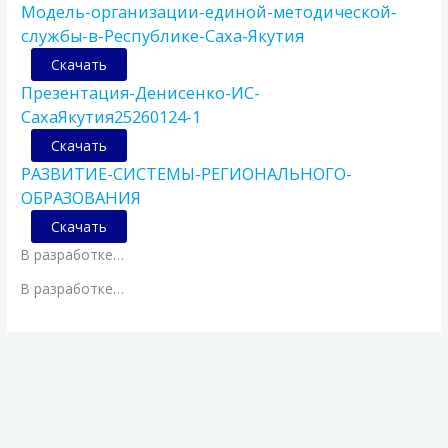
Модель-организации-единой-методической-
службы-в-Республике-Саха-Якутия
Скачать
Презентация-Денисенко-ИС-
СахаЯкутия25260124-1
Скачать
РАЗВИТИЕ-СИСТЕМЫ-РЕГИОНАЛЬНОГО-
ОБРАЗОВАНИЯ
Скачать
В разработке…
В разработке…