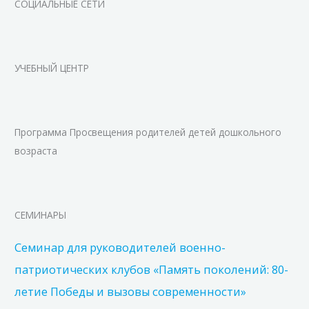
СОЦИАЛЬНЫЕ СЕТИ
УЧЕБНЫЙ ЦЕНТР
Программа Просвещения родителей детей дошкольного
возраста
СЕМИНАРЫ
Семинар для руководителей военно-
патриотических клубов «Память поколений: 80-
летие Победы и вызовы современности»