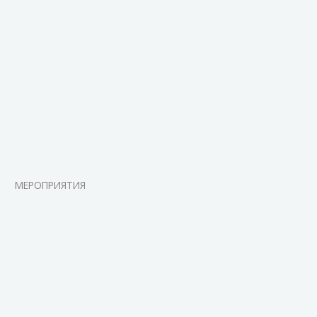
МЕРОПРИЯТИЯ