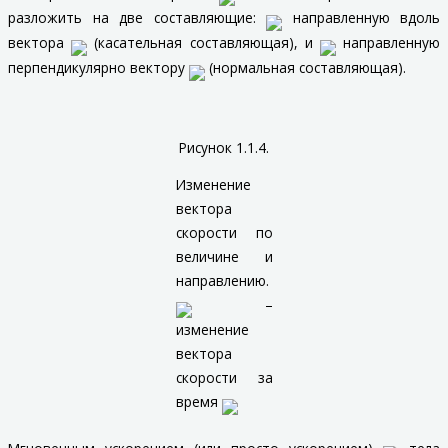
разложить на две составляющие:
направленную вдоль
вектора
(касательная составляющая), и
направленную
перпендикулярно вектору
(нормальная составляющая).
Рисунок 1.1.4.
Изменение
вектора
скорости по
величине и
направлению.
–
изменение
вектора
скорости за
время