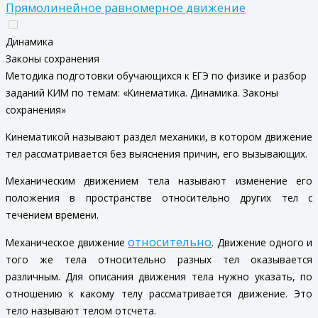
Прямолинейное равномерное движение
Динамика
Законы сохранения
Методика подготовки обучающихся к ЕГЭ по физике и разбор
заданий КИМ по темам: «Кинематика. Динамика. Законы
сохранения»
Кинематикой
называют раздел механики, в котором движение
тел рассматривается без выяснения причин, его вызывающих.
Механическим движением
тела называют изменение его
положения в пространстве относительно других тел с
течением времени.
относительно
Механическое движение
. Движение одного и
того же тела относительно разных тел оказывается
различным. Для описания движения тела нужно указать, по
отношению к какому телу рассматривается движение. Это
тело называют
телом отсчета
.