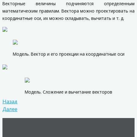
Векторные величины подчиняются определенным
математическим правилам. Вектора можно проектировать на
координатные оси, их можно складывать, вычитать и т. д.
Модель. Вектор и его проекции на координатные оси
Модель. Сложение и вычитание векторов
Назад
Далее