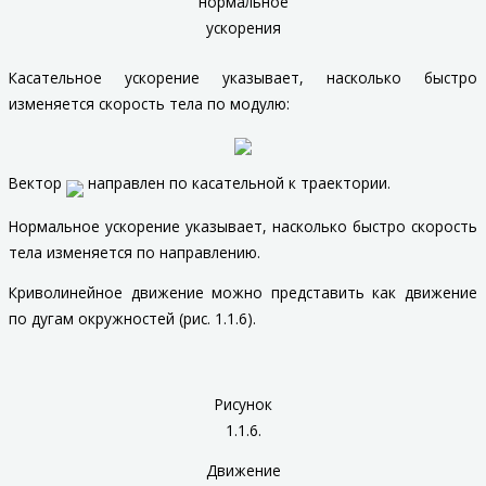
нормальное
ускорения
Касательное ускорение
указывает, насколько быстро
изменяется скорость тела по модулю:
Вектор
направлен по касательной к траектории.
Нормальное ускорение
указывает, насколько быстро скорость
тела изменяется по направлению.
Криволинейное движение можно представить как движение
по дугам окружностей (рис. 1.1.6).
Рисунок
1.1.6.
Движение