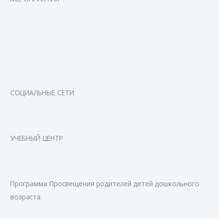
СОЦИАЛЬНЫЕ СЕТИ
УЧЕБНЫЙ ЦЕНТР
Программа Просвещения родителей детей дошкольного
возраста