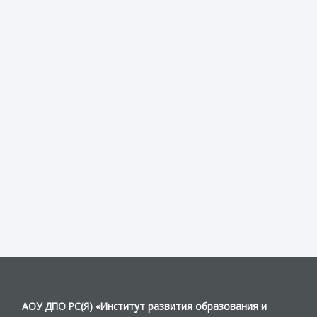
АОУ ДПО РС(Я) «Институт развития образования и