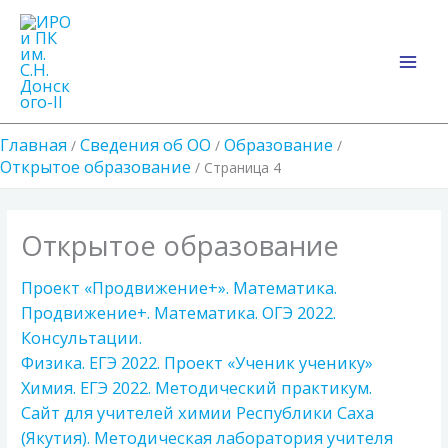
Перейти
Main
к
Men
содержимому
Главная
Сведения об ОО
Образование
Открытое образование
Страница 4
Открытое образование
Проект «Продвижение+». Математика.
Продвижение+. Математика. ОГЭ 2022.
Консультации.
Физика. ЕГЭ 2022. Проект «Ученик ученику»
Химия. ЕГЭ 2022. Методический практикум.
Сайт для учителей химии Республики Саха
(Якутия). Методическая лаборатория учителя