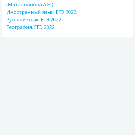
(Матаннанова А.Н.).
Иностранный язык. ЕГЭ 2022.
Русский язык. ЕГЭ 2022.
География. ЕГЭ 2022.