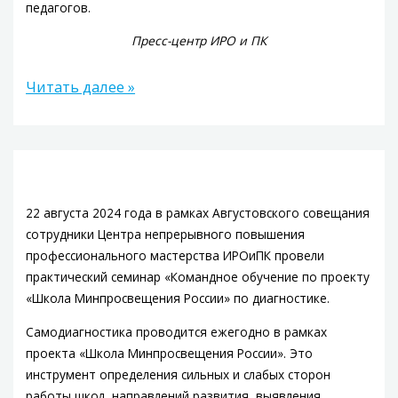
педагогов.
Пресс-центр ИРО и ПК
Читать далее »
22 августа 2024 года в рамках Августовского совещания
сотрудники Центра непрерывного повышения
профессионального мастерства ИРОиПК провели
практический семинар «Командное обучение по проекту
«Школа Минпросвещения России» по диагностике.
Самодиагностика проводится ежегодно в рамках
проекта «Школа Минпросвещения России». Это
инструмент определения сильных и слабых сторон
работы школ, направлений развития, выявления