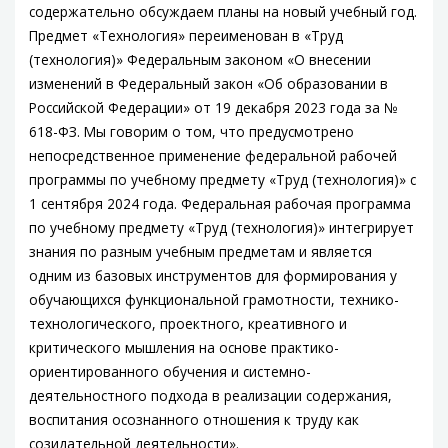
содержательно обсуждаем планы на новый учебный год.
Предмет «Технология» переименован в «Труд
(технология)» Федеральным законом «О внесении
изменений в Федеральный закон «Об образовании в
Российской Федерации» от 19 декабря 2023 года за №
618-ФЗ. Мы говорим о том, что предусмотрено
непосредственное применение федеральной рабочей
программы по учебному предмету «Труд (технология)» с
1 сентября 2024 года. Федеральная рабочая программа
по учебному предмету «Труд (технология)» интегрирует
знания по разным учебным предметам и является
одним из базовых инструментов для формирования у
обучающихся функциональной грамотности, технико-
технологического, проектного, креативного и
критического мышления на основе практико-
ориентированного обучения и системно-
деятельностного подхода в реализации содержания,
воспитания осознанного отношения к труду как
созидательной деятельности».