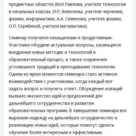
предметных областях (М.И Павлова, учителя технологии
в начальных классах, И.П. Алексеева, учителя черчения,
физики, информатики, А.А. Семенова, учителя физики,
О.П. Скрябиной, учителя математики).
Семинар получился насыщенным и продуктивным.
Участники обсудили актуальные вопросы, касающиеся
внедрения новых методик и технологий в
образовательный процесс, а также сохранения
устоявшихся традиций в преподавании технологии.
Одним из ярких моментов семинара стало активное
взаимодействие с участниками, когда каждый мог
задать вопрос и получить ответ. Обсуждение новаций
вызвало множество идей и предложений для
дальнейшего сотрудничества и развития
образовательных программ. В завершение семинара все
выразили надежду на дальнейшее сотрудничество и
реализацию новых идей, которые помогут сделать
обучение более интересным и эффективным.