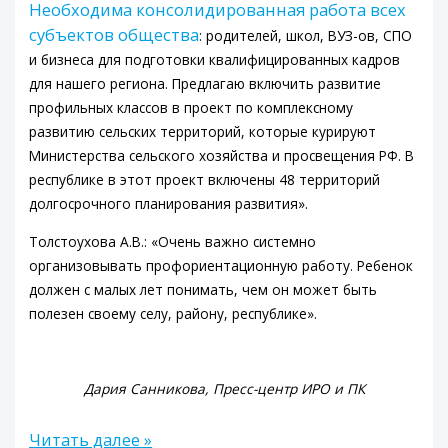
Необходима консолидированная работа всех
субъектов общества
: родителей, школ, ВУЗ-ов, СПО
и бизнеса для подготовки квалифицированных кадров
для нашего региона. Предлагаю включить развитие
профильных классов в проект по комплексному
развитию сельских территорий, которые курируют
Министерства сельского хозяйства и просвещения РФ. В
республике в этот проект включены 48 территорий
долгосрочного планирования развития».
Толстоухова А.В.: «Очень важно системно
организовывать профориентационную работу. Ребенок
должен с малых лет понимать, чем он может быть
полезен своему селу, району, республике».
Дария Санникова, Пресс-центр ИРО и ПК
Читать далее »