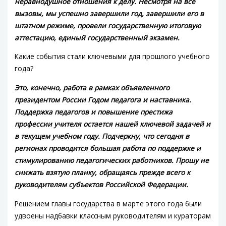
неравнодушное отношения к делу. Несмотря на все
вызовы, мы успешно завершили год, завершили его в
штатном режиме, провели государственную итоговую
аттестацию, единый государственный экзамен.
Какие события стали ключевыми для прошлого учебного
года?
Это, конечно, работа в рамках объявленного
президентом России Годом педагога и наставника.
Поддержка педагогов и повышение престижа
профессии учителя остается нашей ключевой задачей и
в текущем учебном году. Подчеркну, что сегодня в
регионах проводится большая работа по поддержке и
стимулированию педагогических работников. Прошу не
снижать взятую планку, обращаясь прежде всего к
руководителям субъектов Российской Федерации.
Решением главы государства в марте этого года были
удвоены надбавки классным руководителям и кураторам