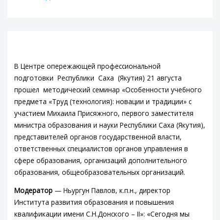
В Центре опережающей профессиональной
подготовки Республики Саха (Якутия) 21 августа
прошел методический семинар «Особенности учебного
предмета «Труд (технология): новации и традиции» с
участием Михаила Присяжного, первого заместителя
министра образования и науки Республики Саха (Якутия),
представителей органов государственной власти,
ответственных специалистов органов управления в
сфере образования, организаций дополнительного
образования, общеобразовательных организаций.
Модератор
— Ньургун Павлов, к.п.н., директор
Института развития образования и повышения
квалификации имени С.Н.Донского – II»: «Сегодня мы