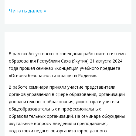
Читать далее »
В рамках Августовского совещания работников системы
образования Республики Саха (Якутия) 21 августа 2024
года прошел семинар «Концепция учебного предмета
«Основы безопасности и защиты Родины».
В работе семинара приняли участие представители
органов управления в сфере образования, организаций
дополнительного образования, директора и учителя
общеобразовательных и профессиональных
образовательных организаций. На семинаре обсуждены
акутальные вопросы введения и преподавания,
подготовки педагогов-организаторов данного