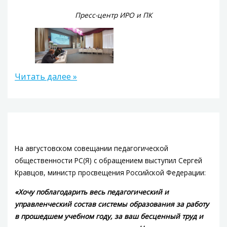
Пресс-центр ИРО и ПК
Читать далее »
На августовском совещании педагогической
общественности РС(Я) с обращением выступил Сергей
Кравцов, министр просвещения Российской Федерации:
«Хочу поблагодарить весь педагогический и
управленческий состав системы образования за работу
в прошедшем учебном году, за ваш бесценный труд и