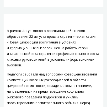
В рамках Августовского совещания работников
образования 22 августа прошла стратегическая сессия
«Новая философия воспитания в условиях
информационных вызовов». Целью работы сессии
явилась выработка стратегии профессионального роста
классных руководителей в условиях информационных
вызовов.
Педагоги работали над вопросами совершенствования
компетенций классных руководителей в области
цифровой грамотности, овладения компетенциями,
направленными на предотвращение социально-
рискового поведения подростков и учились
проектированию воспитательного события. Перед