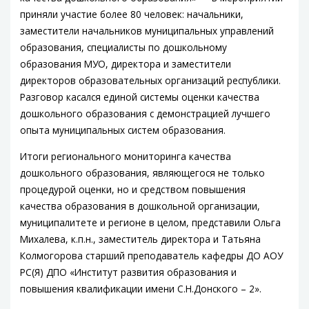
приняли участие более 80 человек: начальники,
заместители начальников муниципальных управлений
образования, специалисты по дошкольному
образования МУО, директора и заместители
директоров образовательных организаций республики.
Разговор касался единой системы оценки качества
дошкольного образования с демонстрацией лучшего
опыта муниципальных систем образования.
Итоги регионального мониторинга качества
дошкольного образования, являющегося не только
процедурой оценки, но и средством повышения
качества образования в дошкольной организации,
муниципалитете и регионе в целом, представили Ольга
Михалева, к.п.н., заместитель директора и Татьяна
Колмогорова старший преподаватель кафедры ДО АОУ
РС(Я) ДПО «Институт развития образования и
повышения квалификации имени С.Н.Донского – 2».