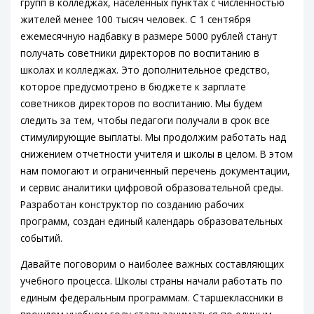
групп в колледжах, населенных пунктах с численностью
жителей менее 100 тысяч человек. С 1 сентября
ежемесячную надбавку в размере 5000 рублей станут
получать советники директоров по воспитанию в
школах и колледжах. Это дополнительное средство,
которое предусмотрено в бюджете к зарплате
советников директоров по воспитанию. Мы будем
следить за тем, чтобы педагоги получали в срок все
стимулирующие выплаты. Мы продолжим работать над
снижением отчетности учителя и школы в целом. В этом
нам помогают и ограниченный перечень документации,
и сервис аналитики цифровой образовательной среды.
Разработан конструктор по созданию рабочих
программ, создан единый календарь образовательных
событий.
Давайте поговорим о наиболее важных составляющих
учебного процесса. Школы страны начали работать по
единым федеральным программам. Старшеклассники в