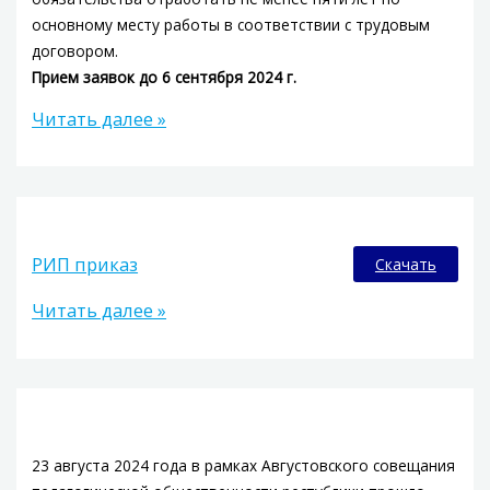
основному месту работы в соответствии с трудовым
договором.
Прием заявок до 6 сентября 2024 г.
Читать далее »
РИП приказ
Скачать
Читать далее »
23 августа 2024 года в рамках Августовского совещания