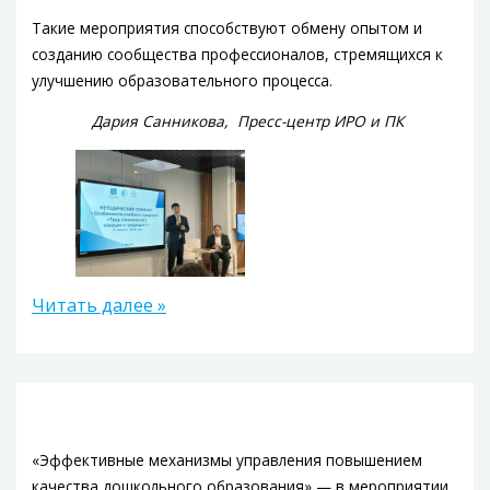
Такие мероприятия способствуют обмену опытом и
созданию сообщества профессионалов, стремящихся к
улучшению образовательного процесса.
Дария Санникова, Пресс-центр ИРО и ПК
Читать далее »
«Эффективные механизмы управления повышением
качества дошкольного образования» — в мероприятии