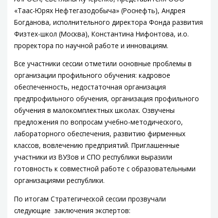
«Таас-Юрях Нефтегазодобыча» (Роснефть), Андрея
Богданова, исполнительного директора Фонда развития
Физтех-школ (Москва), Константина Нифонтова, и.о.
проректора по научной работе и инновациям.
Все участники сессии отметили основные проблемы в
организации профильного обучения: кадровое
обеспеченность, недостаточная организация
предпрофильного обучения, организация профильного
обучения в малокомплектных школах. Озвучены
предложения по вопросам учебно-методического,
лабораторного обеспечения, развитию фирменных
классов, вовлечению предприятий. Приглашенные
участники из ВУЗов и СПО республики выразили
готовность к совместной работе с образовательными
организациями республики.
По итогам Стратегической сессии прозвучали
следующие заключения экспертов: