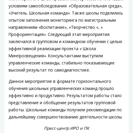
условиям самообследования: «Образовательная среда»,
«Учитель. Школьная команда». Также школы поделились
опытом заполнения мониторинга по магистральным
направлениям «Воспитание», «Творчество «, »
Профориентация». Следующий этап мероприятия
заключался в групповом и командном обучении с целью
эффективной реализации проекта » Школа
Минпросвещения». Консультантами выступили
управленческие команды, стабильно показывающие
высокий результат по самодиагностике.
Данное мероприятие в формате горизонтального
обучения школьных управленческих команд прошло
эффективно и продуктивно. Результатом работы стало
представление и обобщение результатов групповой
работы. Школьные команды получили рекомендации по
дальнейшему совершенствованию деятельности школы.
Пресс-центр ИРО и ПК