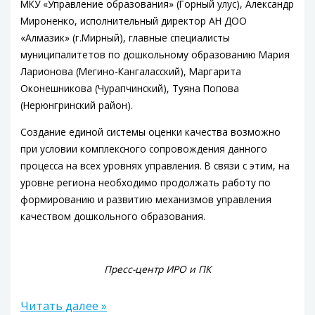
МКУ «Управление образования» (Горный улус), Александр
Мироненко, исполнительный директор АН ДОО
«Алмазик» (г.Мирный), главные специалисты
муниципалитетов по дошкольному образованию Мария
Ларионова (Мегино-Кангаласский), Маргарита
Оконешникова (Чурапчинский), Туяна Попова
(Нерюнгринский район).
Создание единой системы оценки качества возможно
при условии комплексного сопровождения данного
процесса на всех уровнях управления. В связи с этим, на
уровне региона необходимо продолжать работу по
формированию и развитию механизмов управления
качеством дошкольного образования.
Пресс-центр ИРО и ПК
Читать далее »