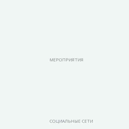
МЕРОПРИЯТИЯ
СОЦИАЛЬНЫЕ СЕТИ