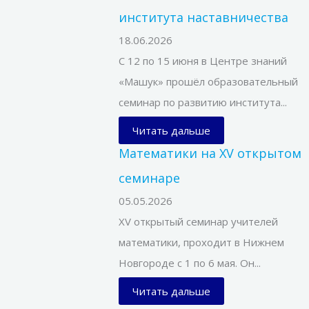
института наставничества
18.06.2026
С 12 по 15 июня в Центре знаний
«Машук» прошёл образовательный
семинар по развитию института...
Читать дальше
Математики на XV открытом
семинаре
05.05.2026
XV открытый семинар учителей
математики, проходит в Нижнем
Новгороде с 1 по 6 мая. Он...
Читать дальше