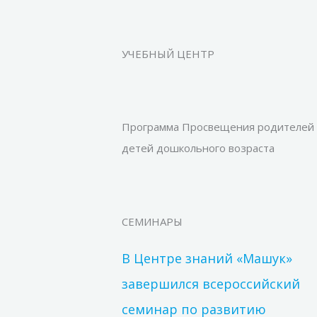
УЧЕБНЫЙ ЦЕНТР
Программа Просвещения родителей
детей дошкольного возраста
СЕМИНАРЫ
В Центре знаний «Машук»
завершился всероссийский
семинар по развитию