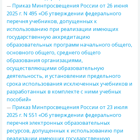
Приказ Минпросвещения России от 26 июня
—
2025 г. N 495 «Об утверждении федерального
перечня учебников, допущенных к
использованию при реализации имеющих
государственную аккредитацию
образовательных программ начального общего,
основного общего, среднего общего
образования организациями,
осуществляющими образовательную
деятельность, и установлении предельного
срока использования исключенных учебников и
разработанных в комплекте с ними учебных
пособий»
Приказ Минпросвещения России от 23 июля
—
2025 г. N 551 «Об утверждении федерального
перечня электронных образовательных
ресурсов, допущенных к использованию при
реализации имеющих государственную