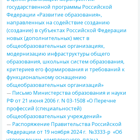
государственной программы Российской
Федерации «Развитие образования»,
направленных на содействие созданию
(создание) в субъектах Российской Федерации
новых (дополнительных) мест в
общеобразовательных организациях,
модернизацию инфраструктуры общего
образования, школьных систем образования,
критериев его формирования и требований к
функциональному оснащению
общеобразовательных организаций»
Письмо Министерства образования и науки
—
РФ от 21 июня 2006 г. N 03-1508 «О Перечне
профессий (специальностей)
общеобразовательных учреждений»
Распоряжение Правительства Российской
—
Федерации от 19 ноября 2024 г. №3333-р «Об
утверждении комплексного плана