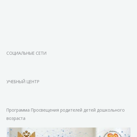
СОЦИАЛЬНЫЕ СЕТИ
УЧЕБНЫЙ ЦЕНТР
Программа Просвещения родителей детей дошкольного
возраста