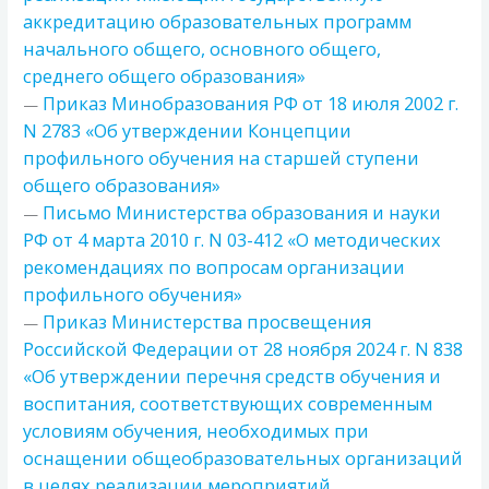
аккредитацию образовательных программ
начального общего, основного общего,
среднего общего образования»
Приказ Минобразования РФ от 18 июля 2002 г.
—
N 2783 «Об утверждении Концепции
профильного обучения на старшей ступени
общего образования»
Письмо Министерства образования и науки
—
РФ от 4 марта 2010 г. N 03-412 «О методических
рекомендациях по вопросам организации
профильного обучения»
Приказ Министерства просвещения
—
Российской Федерации от 28 ноября 2024 г. N 838
«Об утверждении перечня средств обучения и
воспитания, соответствующих современным
условиям обучения, необходимых при
оснащении общеобразовательных организаций
в целях реализации мероприятий