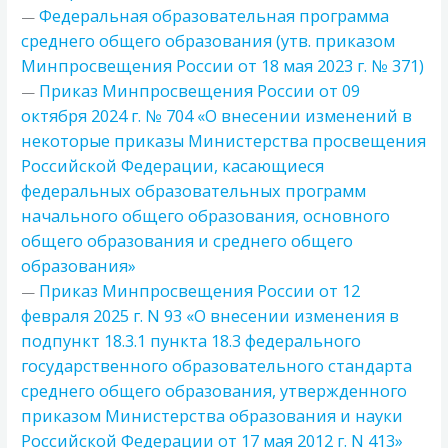
Федеральная образовательная программа
—
среднего общего образования (утв. приказом
Минпросвещения России от 18 мая 2023 г. № 371)
Приказ Минпросвещения России от 09
—
октября 2024 г. № 704 «О внесении изменений в
некоторые приказы Министерства просвещения
Российской Федерации, касающиеся
федеральных образовательных программ
начального общего образования, основного
общего образования и среднего общего
образования»
Приказ Минпросвещения России от 12
—
февраля 2025 г. N 93 «О внесении изменения в
подпункт 18.3.1 пункта 18.3 федерального
государственного образовательного стандарта
среднего общего образования, утвержденного
приказом Министерства образования и науки
Российской Федерации от 17 мая 2012 г. N 413»