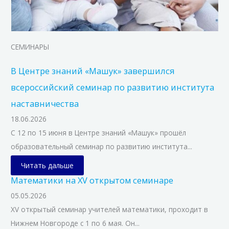
СЕМИНАРЫ
В Центре знаний «Машук» завершился
всероссийский семинар по развитию института
наставничества
18.06.2026
С 12 по 15 июня в Центре знаний «Машук» прошёл
образовательный семинар по развитию института...
Читать дальше
Математики на XV открытом семинаре
05.05.2026
XV открытый семинар учителей математики, проходит в
Нижнем Новгороде с 1 по 6 мая. Он...