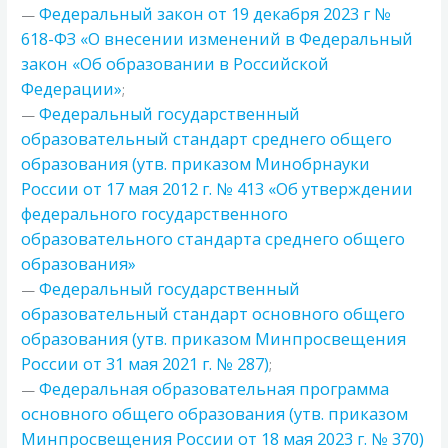
Федеральный закон от 19 декабря 2023 г №
—
618-ФЗ «О внесении изменений в Федеральный
закон «Об образовании в Российской
Федерации»
;
Федеральный государственный
—
образовательный стандарт среднего общего
образования (утв. приказом Минобрнауки
России от 17 мая 2012 г. № 413 «Об утверждении
федерального государственного
образовательного стандарта среднего общего
образования»
Федеральный государственный
—
образовательный стандарт основного общего
образования (утв. приказом Минпросвещения
России от 31 мая 2021 г. № 287)
;
Федеральная образовательная программа
—
основного общего образования (утв. приказом
Минпросвещения России от 18 мая 2023 г. № 370)