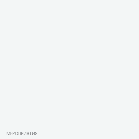
МЕРОПРИЯТИЯ