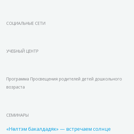
СОЦИАЛЬНЫЕ СЕТИ
УЧЕБНЫЙ ЦЕНТР
Программа Просвещения родителей детей дошкольного
возраста
СЕМИНАРЫ
«Нɵлтэм бакалдадяк» — встречаем солнце