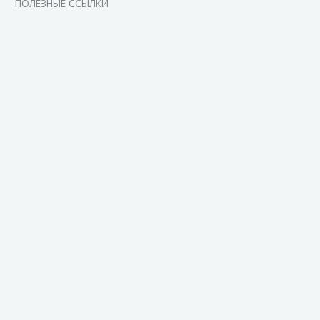
ПОЛЕЗНЫЕ ССЫЛКИ