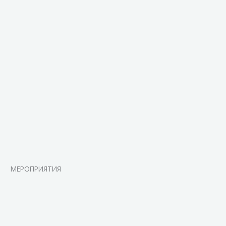
МЕРОПРИЯТИЯ