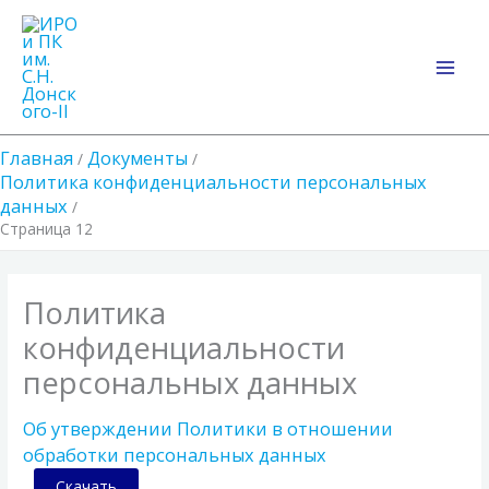
Перейти
Main
к
Men
содержимому
Главная
Документы
Политика конфиденциальности персональных
данных
Страница 12
Политика
конфиденциальности
персональных данных
Об утверждении Политики в отношении
обработки персональных данных
Скачать