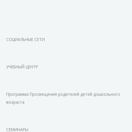
СОЦИАЛЬНЫЕ СЕТИ
УЧЕБНЫЙ ЦЕНТР
Программа Просвещения родителей детей дошкольного
возраста
СЕМИНАРЫ