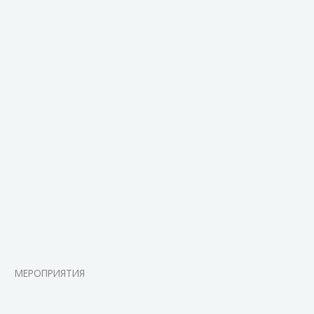
МЕРОПРИЯТИЯ