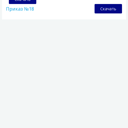
Приказ №18
Скачать