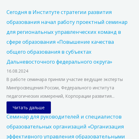
Сегодня в Институте стратегии развития
образования начал работу проектный семинар
для региональных управленческих команд в
сфере образования «Повышение качества
общего образования в субъектах
Дальневосточного федерального округа»
16.08.2024
В работе семинара приняли участие ведущие эксперты
Минпросвещения России, Федерального института
педагогических измерений, Корпорации развития...
Читать дальше
Семинар для руководителей и специалистов
образовательных организаций «Организация
эффективного управления образовательными