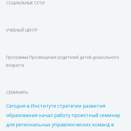
СОЦИАЛЬНЫЕ СЕТИ
УЧЕБНЫЙ ЦЕНТР
Программа Просвещения родителей детей дошкольного
возраста
СЕМИНАРЫ
Сегодня в Институте стратегии развития
образования начал работу проектный семинар
для региональных управленческих команд в