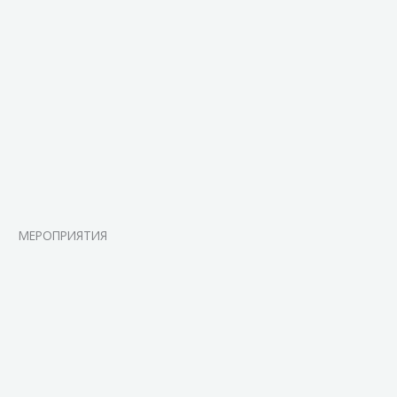
МЕРОПРИЯТИЯ