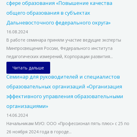
сфере образования «Повышение качества
общего образования в субъектах
Дальневосточного федерального округа»
16.08.2024
В работе семинара приняли участие ведущие эксперты
Минпросвещения России, Федерального института
педагогических измерений, Корпорации развития...
Читать дальше
Семинар для руководителей и специалистов
образовательных организаций «Организация
эффективного управления образовательными
организациями»
14.06.2024
Начальникам МУО: ООО «Профессионал пять плюс» с 25 по
26 ноября 2024 года в городе...