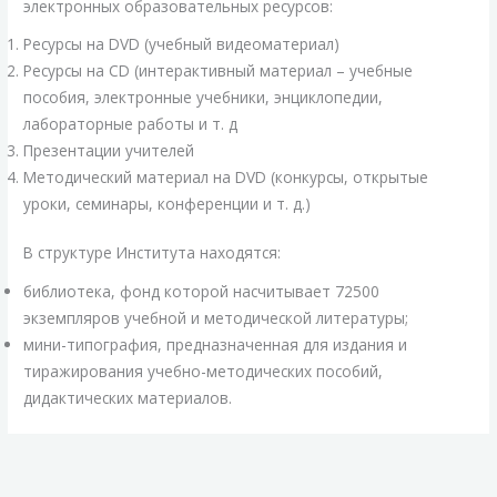
электронных образовательных ресурсов:
Ресурсы на DVD (учебный видеоматериал)
Ресурсы на CD (интерактивный материал – учебные
пособия, электронные учебники, энциклопедии,
лабораторные работы и т. д
Презентации учителей
Методический материал на DVD (конкурсы, открытые
уроки, семинары, конференции и т. д.)
В структуре Института находятся:
библиотека, фонд которой насчитывает 72500
экземпляров учебной и методической литературы;
мини-типография, предназначенная для издания и
тиражирования учебно-методических пособий,
дидактических материалов.