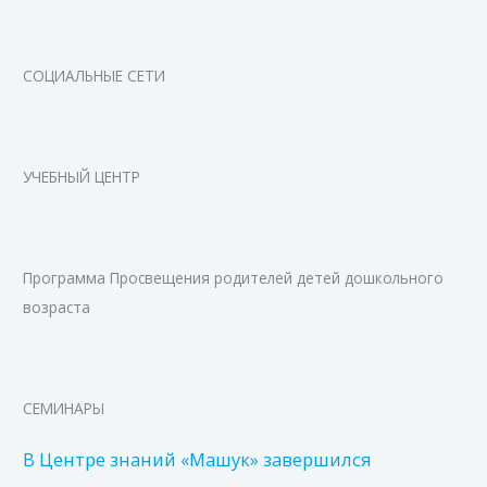
СОЦИАЛЬНЫЕ СЕТИ
УЧЕБНЫЙ ЦЕНТР
Программа Просвещения родителей детей дошкольного
возраста
СЕМИНАРЫ
В Центре знаний «Машук» завершился