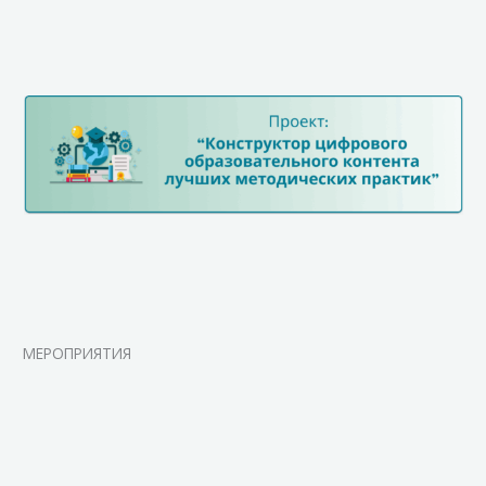
МЕРОПРИЯТИЯ