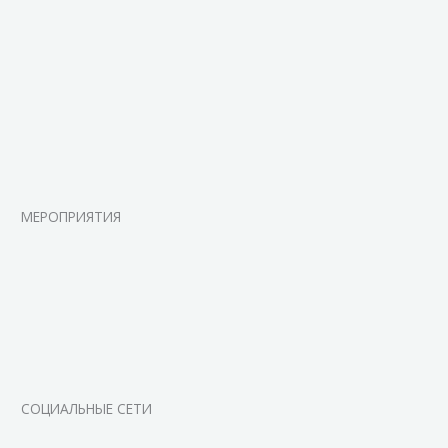
МЕРОПРИЯТИЯ
СОЦИАЛЬНЫЕ СЕТИ