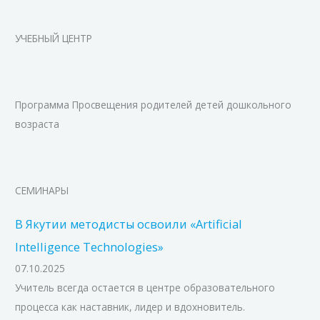
УЧЕБНЫЙ ЦЕНТР
Программа Просвещения родителей детей дошкольного
возраста
СЕМИНАРЫ
В Якутии методисты освоили «Artificial
Intelligence Technologies»
07.10.2025
Учитель всегда остается в центре образовательного
процесса как наставник, лидер и вдохновитель.