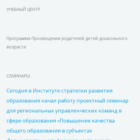
УЧЕБНЫЙ ЦЕНТР
Программа Просвещения родителей детей дошкольного
возраста
СЕМИНАРЫ
Сегодня в Институте стратегии развития
образования начал работу проектный семинар
для региональных управленческих команд в
сфере образования «Повышение качества
общего образования в субъектах