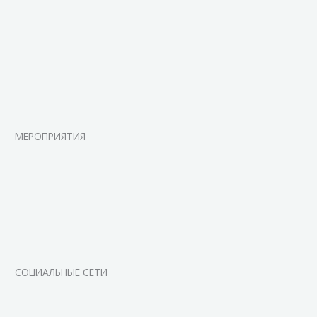
МЕРОПРИЯТИЯ
СОЦИАЛЬНЫЕ СЕТИ