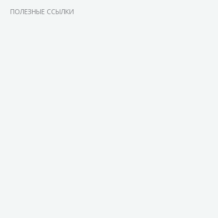
ПОЛЕЗНЫЕ ССЫЛКИ