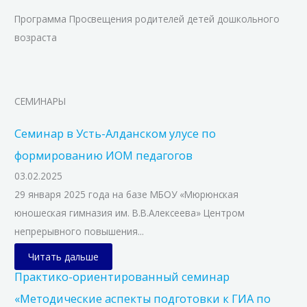
Программа Просвещения родителей детей дошкольного
возраста
СЕМИНАРЫ
Семинар в Усть-Алданском улусе по
формированию ИОМ педагогов
03.02.2025
29 января 2025 года на базе МБОУ «Мюрюнская
юношеская гимназия им. В.В.Алексеева» Центром
непрерывного повышения...
Читать дальше
Практико-ориентированный семинар
«Методические аспекты подготовки к ГИА по