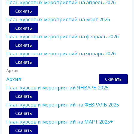
План курсовых мероприятий на апрель 2026
Скачать
План курсовых мероприятий на март 2026
Скачать
План курсовых мероприятий на февраль 2026
Скачать
План курсовых мероприятий на январь 2026
Скачать
Архив
Архив
Скачать
План курсов и мероприятий ЯНВАРЬ 2025
Скачать
План курсов и мероприятий на ФЕВРАЛЬ 2025
Скачать
План курсов и мероприятий на МАРТ 2025+
Скачать