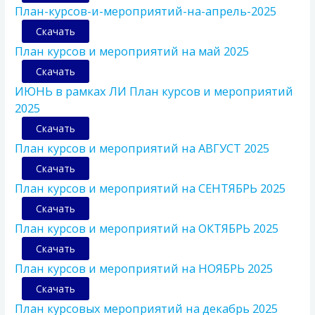
План-курсов-и-мероприятий-на-апрель-2025
Скачать
План курсов и мероприятий на май 2025
Скачать
ИЮНЬ в рамках ЛИ План курсов и мероприятий
2025
Скачать
План курсов и мероприятий на АВГУСТ 2025
Скачать
План курсов и мероприятий на СЕНТЯБРЬ 2025
Скачать
План курсов и мероприятий на ОКТЯБРЬ 2025
Скачать
План курсов и мероприятий на НОЯБРЬ 2025
Скачать
План курсовых мероприятий на декабрь 2025