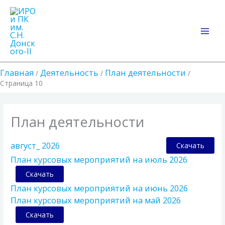
Перейти
Main
к
Men
содержимому
Главная
Деятельность
План деятельности
Страница 10
План деятельности
август_ 2026
Скачать
План курсовых мероприятий на июль 2026
Скачать
План курсовых мероприятий на июнь 2026
План курсовых мероприятий на май 2026
Скачать