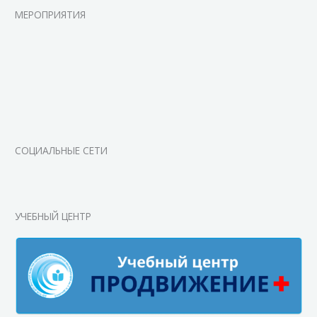
МЕРОПРИЯТИЯ
СОЦИАЛЬНЫЕ СЕТИ
УЧЕБНЫЙ ЦЕНТР