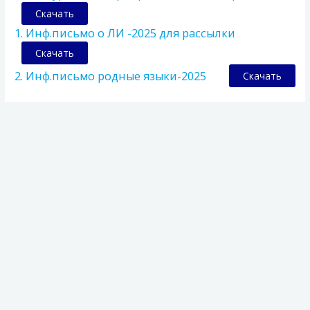
Скачать
1. Инф.письмо о ЛИ -2025 для рассылки
Скачать
2. Инф.письмо родные языки-2025
Скачать