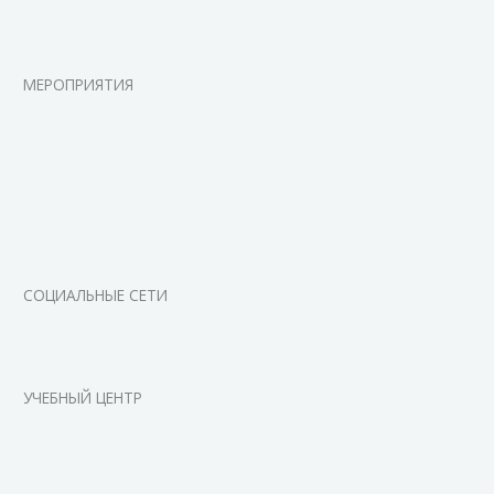
МЕРОПРИЯТИЯ
СОЦИАЛЬНЫЕ СЕТИ
УЧЕБНЫЙ ЦЕНТР