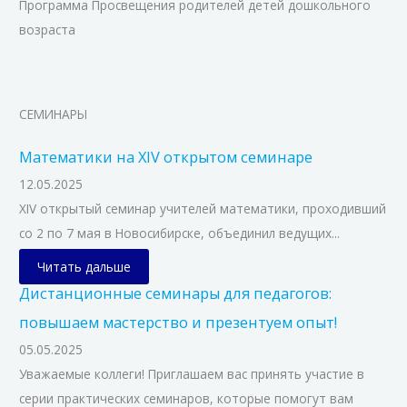
Программа Просвещения родителей детей дошкольного
возраста
СЕМИНАРЫ
Математики на XIV открытом семинаре
12.05.2025
XIV открытый семинар учителей математики, проходивший
со 2 по 7 мая в Новосибирске, объединил ведущих...
Читать дальше
Дистанционные семинары для педагогов:
повышаем мастерство и презентуем опыт!
05.05.2025
Уважаемые коллеги! Приглашаем вас принять участие в
серии практических семинаров, которые помогут вам