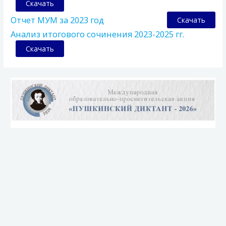
Скачать
Отчет МУМ за 2023 год
Скачать
Анализ итогового сочинения 2023-2025 гг.
Скачать