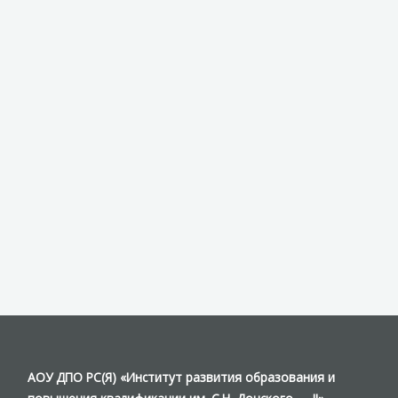
АОУ ДПО РС(Я) «Институт развития образования и