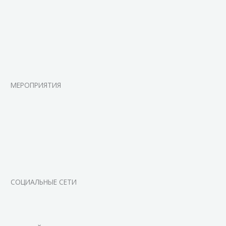
МЕРОПРИЯТИЯ
СОЦИАЛЬНЫЕ СЕТИ