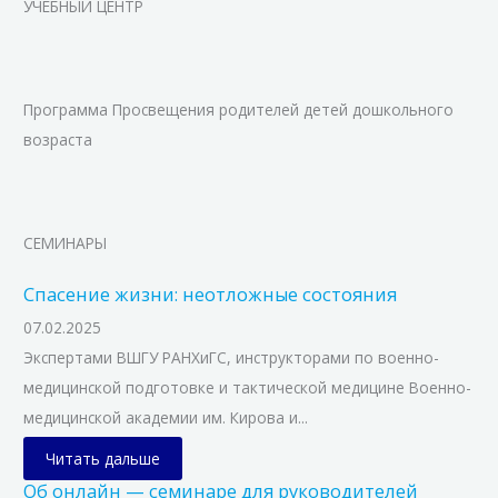
УЧЕБНЫЙ ЦЕНТР
Программа Просвещения родителей детей дошкольного
возраста
СЕМИНАРЫ
Спасение жизни: неотложные состояния
07.02.2025
Экспертами ВШГУ РАНХиГС, инструкторами по военно-
медицинской подготовке и тактической медицине Военно-
медицинской академии им. Кирова и...
Читать дальше
Об онлайн — семинаре для руководителей