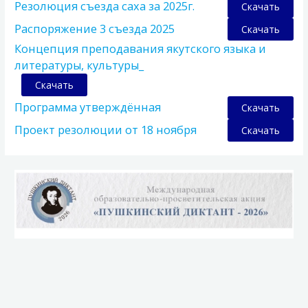
Резолюция съезда саха за 2025г.
Скачать
Распоряжение 3 съезда 2025
Скачать
Концепция преподавания якутского языка и
литературы, культуры_
Скачать
Программа утверждённая
Скачать
Проект резолюции от 18 ноября
Скачать