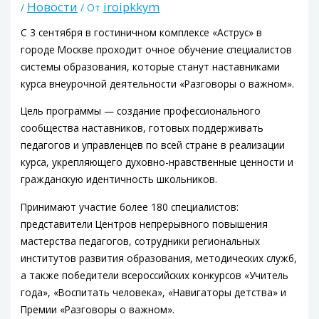
Новости
iroipkkym
/
/ От
С 3 сентября в гостиничном комплексе «Аструс» в
городе Москве проходит очное обучение специалистов
системы образования, которые станут наставниками
курса внеурочной деятельности «Разговоры о важном».
Цель программы — создание профессионального
сообщества наставников, готовых поддерживать
педагогов и управленцев по всей стране в реализации
курса, укрепляющего духовно-нравственные ценности и
гражданскую идентичность школьников.
Принимают участие более 180 специалистов:
представители Центров непрерывного повышения
мастерства педагогов, сотрудники региональных
институтов развития образования, методических служб,
а также победители всероссийских конкурсов «Учитель
года», «Воспитать человека», «Навигаторы детства» и
Премии «Разговоры о важном».