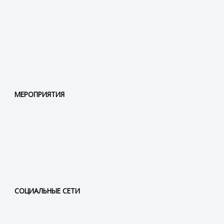
МЕРОПРИЯТИЯ
СОЦИАЛЬНЫЕ СЕТИ