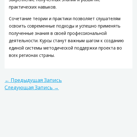
практических навыков.
Сочетание теории и практики позволяет слушателям
освоить современные подходы и успешно применять
полученные знания в своей профессиональной
деятельности. Курсы станут важным шагом к созданию
единой системы методической поддержки проекта во
всех регионах страны.
←
Предыдущая Запись
Следующая Запись
→