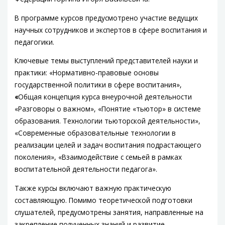
В программе курсов предусмотрено участие ведущих
научных сотрудников и экспертов в сфере воспитания и
педагогики.
Ключевые темы выступлений представителей науки и
практики: «Нормативно-правовые основы
государственной политики в сфере воспитания»,
«
Общая концепция курса внеурочной деятельности
«Разговоры о важном», «Понятие «тьютор» в системе
образования. Технологии тьюторской деятельности»,
«Современные образовательные технологии в
реализации целей и задач воспитания подрастающего
поколения», «Взаимодействие с семьей в рамках
воспитательной деятельности педагога».
Также курсы включают важную практическую
составляющую. Помимо теоретической подготовки
слушателей, предусмотрены занятия, направленные на
закрепление полученных знаний и развитие