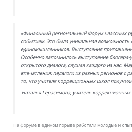
«Финальный региональный Форум классных ру
событием. Это была уникальная возможность 
единомышленников. Выступления приглашенны
Особенно запомнилось выступление блогера-у
открытого диалога, слушая каждого из нас. М
впечатления: педагоги из разных регионов с 
то, что учителя коррекционных школ получил
Наталья Герасимова, учитель коррекционных 
На форуме в едином порыве работали молодые и опыт