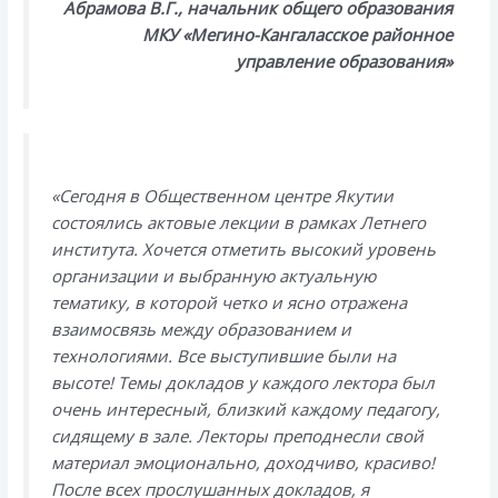
Абрамова В.Г., начальник общего образования
МКУ «Мегино-Кангаласское районное
управление образования»
«Сегодня в Общественном центре Якутии
состоялись актовые лекции в рамках Летнего
института. Хочется отметить высокий уровень
организации и выбранную актуальную
тематику, в которой четко и ясно отражена
взаимосвязь между образованием и
технологиями. Все выступившие были на
высоте! Темы докладов у каждого лектора был
очень интересный, близкий каждому педагогу,
сидящему в зале. Лекторы преподнесли свой
материал эмоционально, доходчиво, красиво!
После всех прослушанных докладов, я