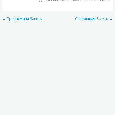
←
Предыдущая Запись
Следующая Запись
→