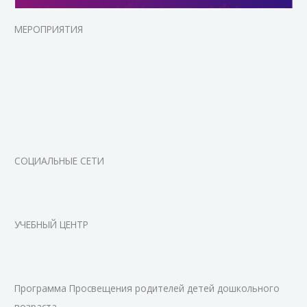
МЕРОПРИЯТИЯ
СОЦИАЛЬНЫЕ СЕТИ
УЧЕБНЫЙ ЦЕНТР
Программа Просвещения родителей детей дошкольного
возраста