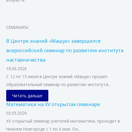
СЕМИНАРЫ
В Центре знаний «Машук» завершился
всероссийский семинар по развитию института
наставничества
18.06.2026
С 12 по 15 июня в Центре знаний «Машук» прошёл
образовательный семинар по развитию института...
Читать дальше
Математики на XV открытом семинаре
05.05.2026
XV открытый семинар учителей математики, проходит в
Нижнем Новгороде с 1 по 6 мая. Он...