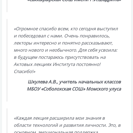
«Огромное спасибо всем, кто сегодня выступил
и побеседовал с нами. Очень понравилось,
лекторы интересно и понятно рассказывают,
много нового и необычного. Для себя усвоила:
в будущем постараюсь присутствовать на
Актовых лекциях Института постоянно!
Спасибо!»
Шкулева А.В., учитель начальных классов
МБОУ «Соболохская СОШ» Момского улуса
«Каждая лекция расширила мои знания в
области технологий и развития личности. Это, в
основном, эмоциональная поддержка,