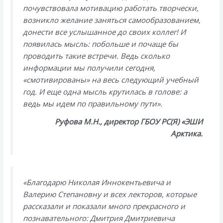
почувствовала мотивацию работать творчески,
возникло желание заняться самообразованием,
донести все услышанное до своих коллег! И
появилась мысль: побольше и почаще бы
проводить такие встречи. Ведь сколько
информации мы получили сегодня,
«смотивированы» на весь следующий учебный
год. И еще одна мысль крутилась в голове: а
ведь мы идем по правильному пути».
Руфова М.Н., директор ГБОУ РС(Я) «ЭШИ
Арктика.
«Благодарю Николая Иннокентьевича и
Валерию Степановну и всех лекторов, которые
рассказали и показали много прекрасного и
познавательного: Дмитрия Дмитриевича