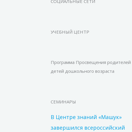
СОЦИАЛЬНЫЕ СЕТИ
УЧЕБНЫЙ ЦЕНТР
Программа Просвещения родителей
детей дошкольного возраста
СЕМИНАРЫ
В Центре знаний «Машук»
завершился всероссийский