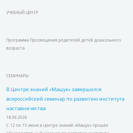
УЧЕБНЫЙ ЦЕНТР
Программа Просвещения родителей детей дошкольного
возраста
СЕМИНАРЫ
В Центре знаний «Машук» завершился
всероссийский семинар по развитию института
наставничества
18.06.2026
С 12 по 15 июня в Центре знаний «Машук» прошёл