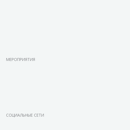
МЕРОПРИЯТИЯ
СОЦИАЛЬНЫЕ СЕТИ