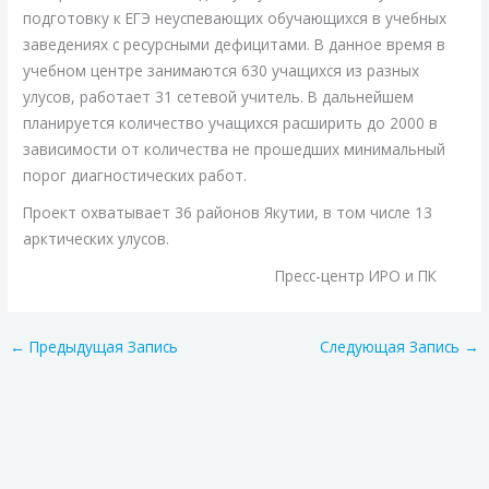
подготовку к ЕГЭ неуспевающих обучающихся в учебных
заведениях с ресурсными дефицитами. В данное время в
учебном центре занимаются 630 учащихся из разных
улусов, работает 31 сетевой учитель. В дальнейшем
планируется количество учащихся расширить до 2000 в
зависимости от количества не прошедших минимальный
порог диагностических работ.
Проект охватывает 36 районов Якутии, в том числе 13
арктических улусов.
Пресс-центр ИРО и ПК
←
Предыдущая Запись
Следующая Запись
→