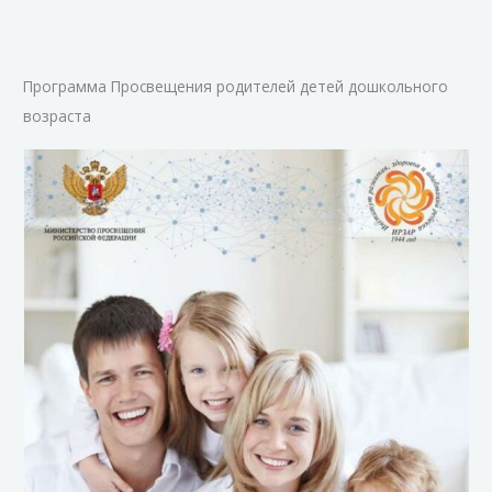
Программа Просвещения родителей детей дошкольного
возраста