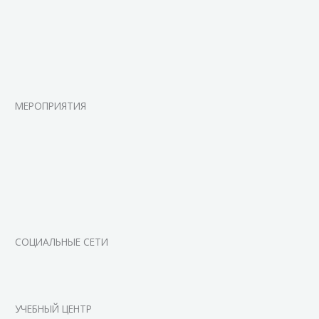
МЕРОПРИЯТИЯ
СОЦИАЛЬНЫЕ СЕТИ
УЧЕБНЫЙ ЦЕНТР