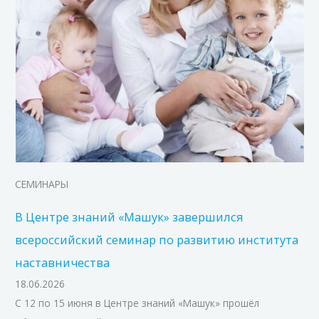
СЕМИНАРЫ
В Центре знаний «Машук» завершился
всероссийский семинар по развитию института
наставничества
18.06.2026
С 12 по 15 июня в Центре знаний «Машук» прошёл