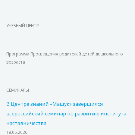
УЧЕБНЫЙ ЦЕНТР
Программа Просвещения родителей детей дошкольного
возраста
СЕМИНАРЫ
В Центре знаний «Машук» завершился
всероссийский семинар по развитию института
наставничества
18.06.2026