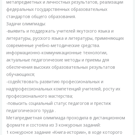
метапредметных и личностных результатов, реализации
федеральных государственных образовательных
стандартов общего образования.
Задачи олимпиады:
-выявить и поддержать учителей якутского языка и
литературы, русского языка и литературы, применяющих
современные учебно-методические средства.
информационно-коммуникационные технологии,
актуальные педагогические методы и приемы для
обеспечения высоких образовательных результатов
обучающихся;
-содействовать развитию профессиональных и
надпрофессиональных компетенций учителей, росту их
профессионального мастерства;
-повысить социальный статус педагогов и престиж
педагогического труда .
Метапредметная олимпиада проходила в дистанционном
формате и состояла из 3 конкурсных заданий:
1 конкурсное задание «Книга-истории», в ходе которого