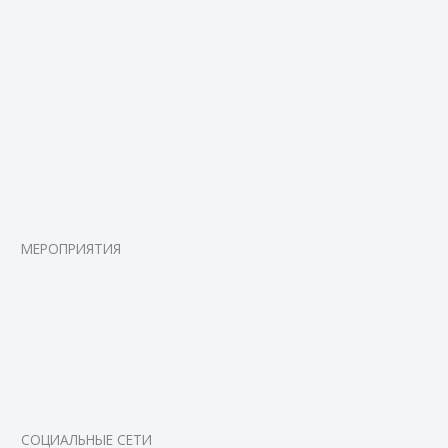
МЕРОПРИЯТИЯ
СОЦИАЛЬНЫЕ СЕТИ