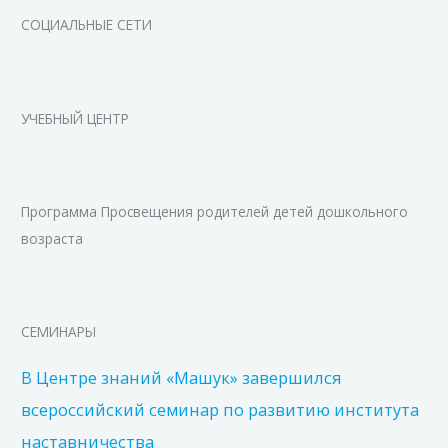
СОЦИАЛЬНЫЕ СЕТИ
УЧЕБНЫЙ ЦЕНТР
Программа Просвещения родителей детей дошкольного
возраста
СЕМИНАРЫ
В Центре знаний «Машук» завершился
всероссийский семинар по развитию института
наставничества