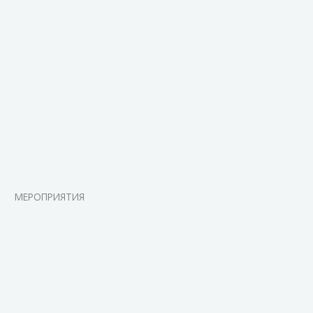
МЕРОПРИЯТИЯ